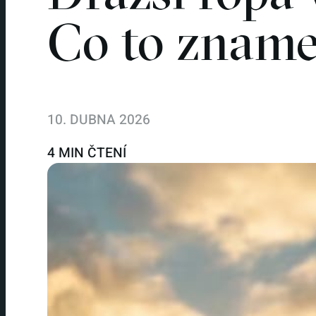
Co to zname
10. DUBNA 2026
4 MIN ČTENÍ