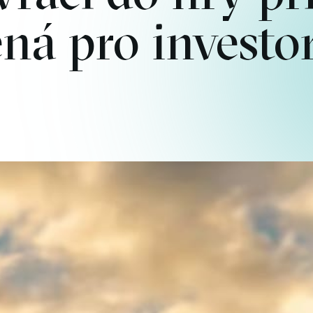
ná pro investo