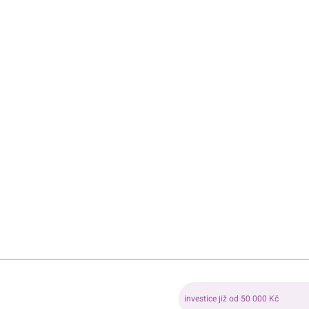
investice již od 50 000 Kč