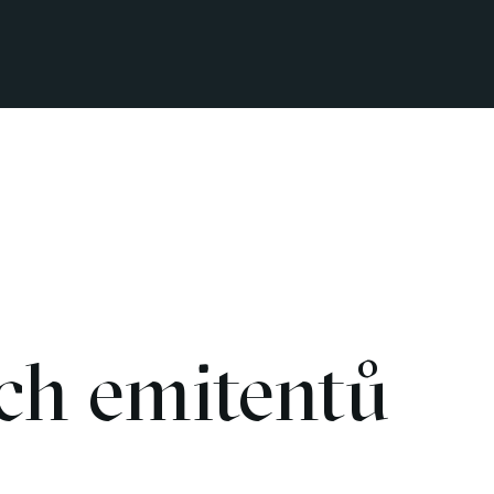
ich emitentů