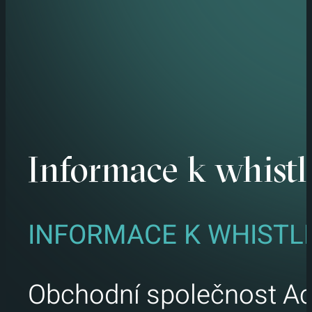
Informace k whist
INFORMACE K WHISTL
Obchodní společnost Acr